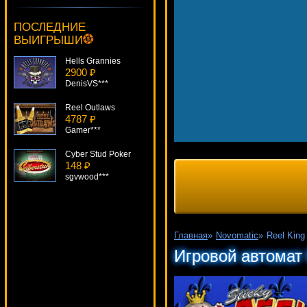
Double Magic
4333 ₽
ПОСЛЕДНИЕ
loto***
ВЫИГРЫШИ
Hells Grannies
2900 ₽
DenisVS***
Reel Outlaws
4787 ₽
Gamer***
Cyber Stud Poker
148 ₽
sgvwood***
Steam Tower
4671 ₽
verkhovod***
Главная
»
Novomatic
»
Reel King
Fruits'n'Stars
Игровой автомат 
2796 ₽
DenisVS***
Magic 81 Lines
3621 ₽