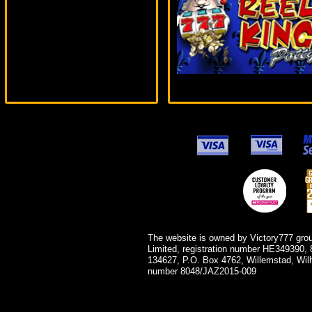
superman***
The website is owned by Victory777 gro
Limited, registration number HE349390, 
134627, P.O. Box 4762, Willemstad, Wil
number 8048/JAZ2015-009