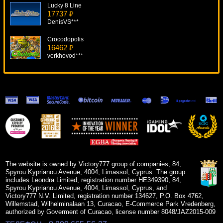
Lucky 8 Line
17737 ₽
DenisVS***
Crocodopolis
16462 ₽
verkhovod***
High Limit European Blackjack
17001 ₽
Gamer***
Wacky Waters
18568 ₽
tank***
Spectacular Wheel Of Wealth
15886 ₽
Cteb***
The website is owned by Victory777 group of companies, 84,
Spyrou Kyprianou Avenue, 4004, Limassol, Cyprus. The group
includes Leondra Limited, registration number HE349390, 84,
Spyrou Kyprianou Avenue, 4004, Limassol, Cyprus, and
Victory777 N.V. Limited, registration number 134627, P.O. Box 4762,
Willemstad, Wilhelminalaan 13, Curacao, E-Commerce Park Vredenberg,
authorized by Goverment of Curacao, license number 8048/JAZ2015-009