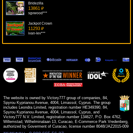
Bridezilla
13861 ₽
sgvwood***
Jackpot Crown
11293 ₽
ivan-lev***
Queen Of Hearts
9280 ₽
Panamer***
Blood Suckers II
14920 ₽
Lucy***
Iron Man 2
9761 ₽
Panamer***
The website is owned by Victory777 group of companies, 84,
Spyrou Kyprianou Avenue, 4004, Limassol, Cyprus. The group
includes Leondra Limited, registration number HE349390, 84,
Spyrou Kyprianou Avenue, 4004, Limassol, Cyprus, and
Victory777 N.V. Limited, registration number 134627, P.O. Box 4762,
Willemstad, Wilhelminalaan 13, Curacao, E-Commerce Park Vredenberg,
authorized by Goverment of Curacao, license number 8048/JAZ2015-009