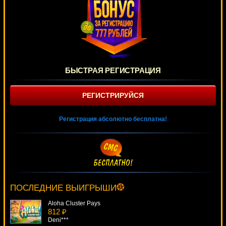
БЫСТРАЯ РЕГИСТРАЦИЯ
РЕГИСТРИРУЙСЯ
Регистрация абсолютно бесплатна!
7 Gold Scratch
4280 ₽
SmileLow***
ПОСЛЕДНИЕ ВЫИГРЫШИ
Aloha Cluster Pays
812 ₽
Deni***