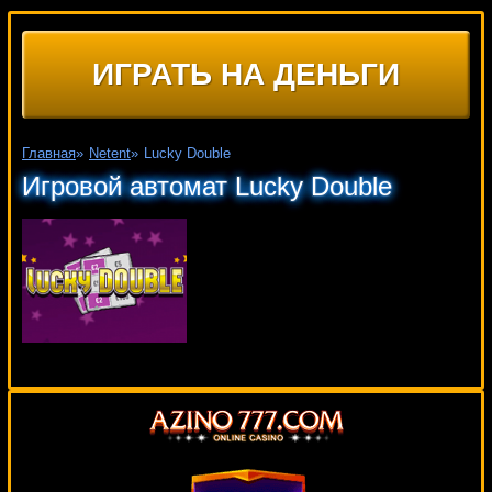
ИГРАТЬ НА ДЕНЬГИ
Главная
»
Netent
»
Lucky Double
Игровой автомат Lucky Double