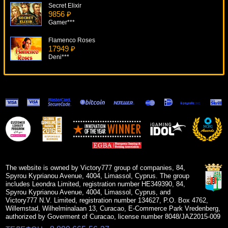
Secret Elixir
9856 ₽
Gamer***
Flamenco Roses
17949 ₽
Deni***
Soccer Safari
13164 ₽
mgarkunov***
Aztec Power
12830 ₽
SmileLow***
Octopays
8237 ₽
kat***
The website is owned by Victory777 group of companies, 84,
Spyrou Kyprianou Avenue, 4004, Limassol, Cyprus. The group
includes Leondra Limited, registration number HE349390, 84,
Spyrou Kyprianou Avenue, 4004, Limassol, Cyprus, and
Victory777 N.V. Limited, registration number 134627, P.O. Box 4762,
Willemstad, Wilhelminalaan 13, Curacao, E-Commerce Park Vredenberg,
authorized by Goverment of Curacao, license number 8048/JAZ2015-009