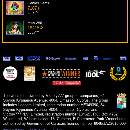
Genies Gems
7187 ₽
tank***
Miss White
18415 ₽
Lucy***
The Money Game
10691 ₽
verkhovod***
Wild Gambler
17145 ₽
Cteb***
Glow
6898 ₽
alex***
The website is owned by Victory777 group of companies, 84,
Spyrou Kyprianou Avenue, 4004, Limassol, Cyprus. The group
includes Leondra Limited, registration number HE349390, 84,
Spyrou Kyprianou Avenue, 4004, Limassol, Cyprus, and
Victory777 N.V. Limited, registration number 134627, P.O. Box 4762,
Willemstad, Wilhelminalaan 13, Curacao, E-Commerce Park Vredenberg,
authorized by Goverment of Curacao, license number 8048/JAZ2015-009