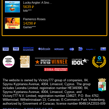
Lucky Angler: A Snowy Catch
5639 ₽
loto***
Flamenco Roses
14298 ₽
Gamer***
Wheel Of Wealth
5614 ₽
alex***
Caribbean Stud Professional Series
5505 ₽
Gamer***
Victorian Villain
18497 ₽
aleg***
The website is owned by Victory777 group of companies, 84,
Spyrou Kyprianou Avenue, 4004, Limassol, Cyprus. The group
includes Leondra Limited, registration number HE349390, 84,
Spyrou Kyprianou Avenue, 4004, Limassol, Cyprus, and
Victory777 N.V. Limited, registration number 134627, P.O. Box 4762,
Willemstad, Wilhelminalaan 13, Curacao, E-Commerce Park Vredenberg,
authorized by Goverment of Curacao, license number 8048/JAZ2015-009